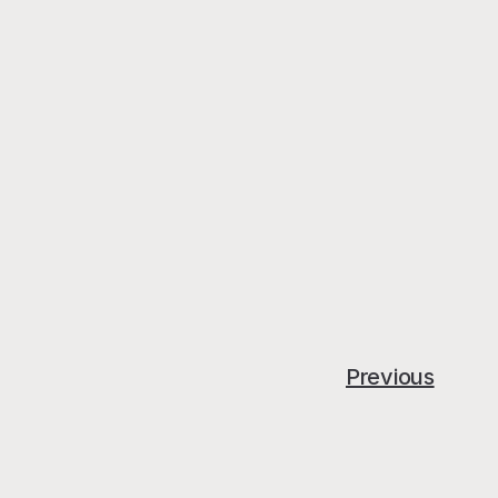
Previous