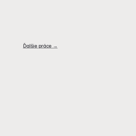
Ďalšie práce →